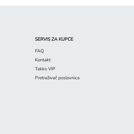
SERVIS ZA KUPCE
FAQ
Kontakt
Takko VIP
Pretraživač poslovnica