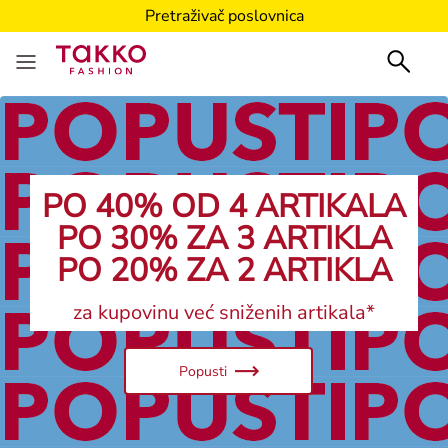
Pretraživač poslovnica
Pretraživač poslovnica
PO 40% OD 4 ARTIKALA
PO 30% ZA 3 ARTIKLA
PO 20% ZA 2 ARTIKLA
za kupovinu već sniženih artikala*
Popusti