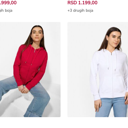
.999,00
RSD 1.199,00
ih boja
+3 drugih boja