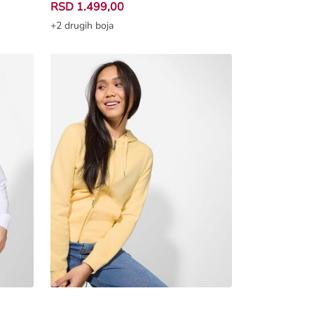
RSD 1.499,00
+2 drugih boja