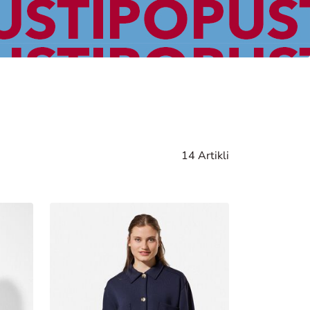
14 Artikli