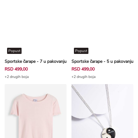
Popust
Popust
Sportske čarape - 7 u pakovanju
Sportske čarape - 5 u pakovanju
RSD 499,00
RSD 499,00
+2 drugih boja
+2 drugih boja