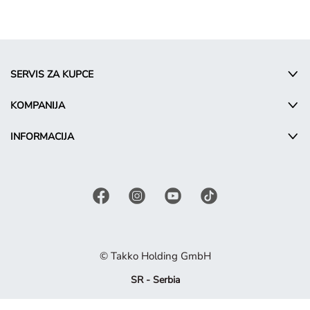
SERVIS ZA KUPCE
KOMPANIJA
INFORMACIJA
© Takko Holding GmbH
SR - Serbia
Промотивни услови