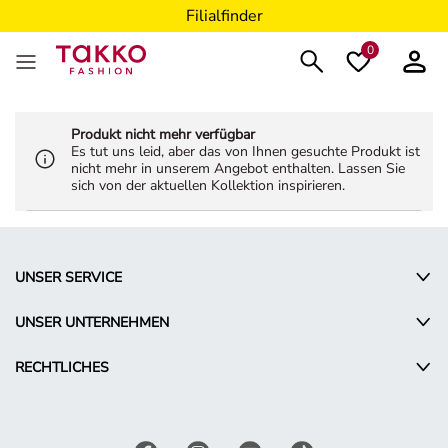
Filialfinder
0
Produkt nicht mehr verfügbar
Es tut uns leid, aber das von Ihnen gesuchte Produkt ist
nicht mehr in unserem Angebot enthalten. Lassen Sie
sich von der aktuellen Kollektion inspirieren.
UNSER SERVICE
UNSER UNTERNEHMEN
RECHTLICHES