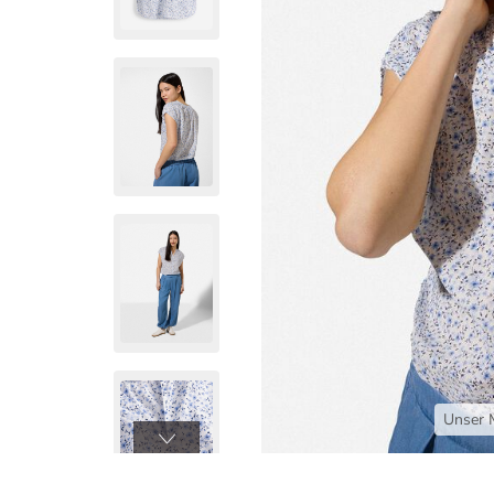
Unser 