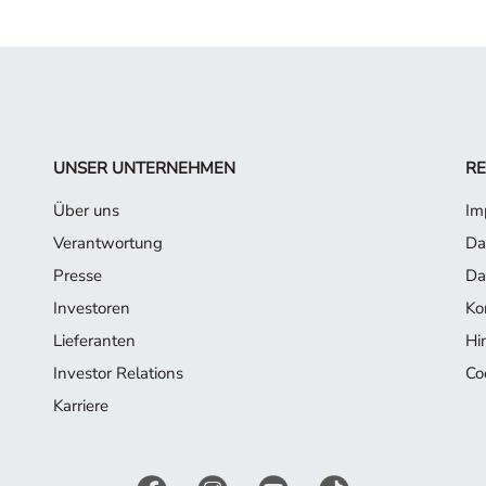
UNSER UNTERNEHMEN
RE
Über uns
Im
Verantwortung
Da
Presse
Da
Investoren
Ko
Lieferanten
Hi
Investor Relations
Co
Karriere