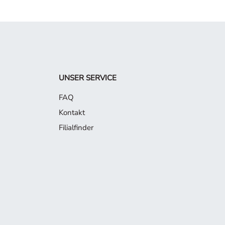
UNSER SERVICE
FAQ
Kontakt
Filialfinder