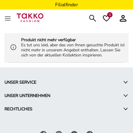
Filialfinder
0
Produkt nicht mehr verfügbar
Es tut uns leid, aber das von Ihnen gesuchte Produkt ist
nicht mehr in unserem Angebot enthalten. Lassen Sie
sich von der aktuellen Kollektion inspirieren.
UNSER SERVICE
UNSER UNTERNEHMEN
RECHTLICHES