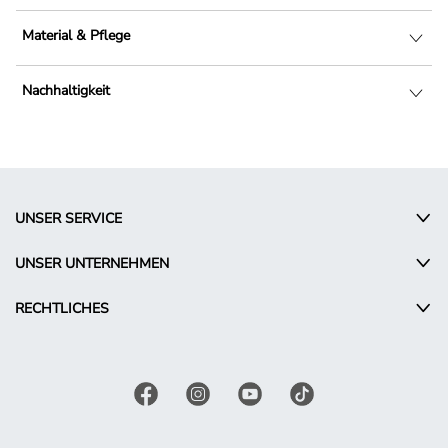
Material & Pflege
Nachhaltigkeit
UNSER SERVICE
UNSER UNTERNEHMEN
RECHTLICHES