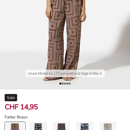
Unser Model ist 177 cm groß und trägt Größe S.
Sale
CHF 14,95
Farbe
: Braun