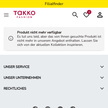
Filialfinder
0
Produkt nicht mehr verfügbar
Es tut uns leid, aber das von Ihnen gesuchte Produkt ist
nicht mehr in unserem Angebot enthalten. Lassen Sie
sich von der aktuellen Kollektion inspirieren.
UNSER SERVICE
UNSER UNTERNEHMEN
RECHTLICHES