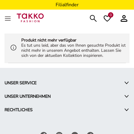
Filialfinder
0
Produkt nicht mehr verfügbar
Es tut uns leid, aber das von Ihnen gesuchte Produkt ist
nicht mehr in unserem Angebot enthalten. Lassen Sie
sich von der aktuellen Kollektion inspirieren.
UNSER SERVICE
UNSER UNTERNEHMEN
RECHTLICHES