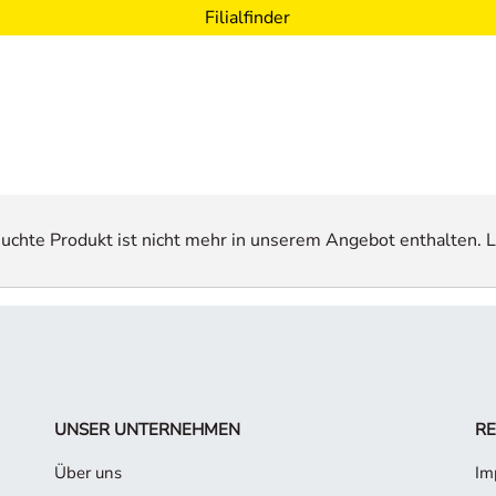
Filialfinder
esuchte Produkt ist nicht mehr in unserem Angebot enthalten. L
UNSER UNTERNEHMEN
RE
Über uns
Im