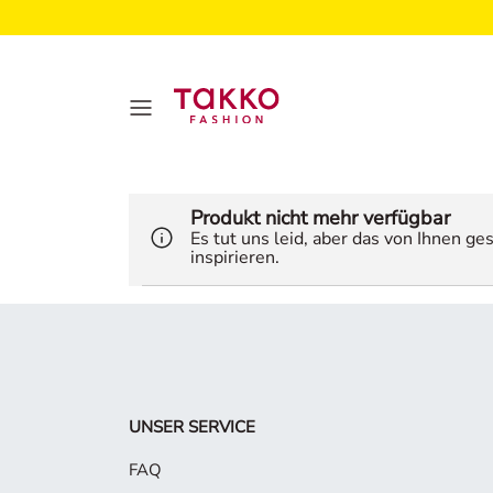
Produkt nicht mehr verfügbar
Es tut uns leid, aber das von Ihnen g
inspirieren.
UNSER SERVICE
FAQ