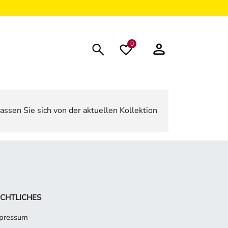
0
assen Sie sich von der aktuellen Kollektion
CHTLICHES
pressum