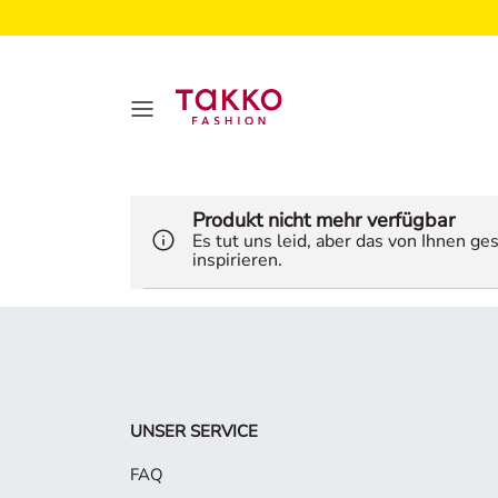
Produkt nicht mehr verfügbar
Es tut uns leid, aber das von Ihnen g
inspirieren.
UNSER SERVICE
FAQ