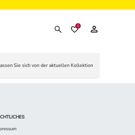
0
assen Sie sich von der aktuellen Kollektion
CHTLICHES
pressum