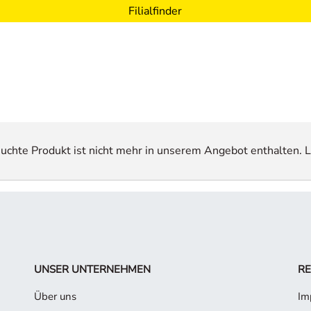
Filialfinder
esuchte Produkt ist nicht mehr in unserem Angebot enthalten. L
UNSER UNTERNEHMEN
RE
Über uns
Im