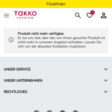
Filialfinder
0
Produkt nicht mehr verfügbar
Es tut uns leid, aber das von Ihnen gesuchte Produkt ist
nicht mehr in unserem Angebot enthalten. Lassen Sie
sich von der aktuellen Kollektion inspirieren.
UNSER SERVICE
UNSER UNTERNEHMEN
RECHTLICHES