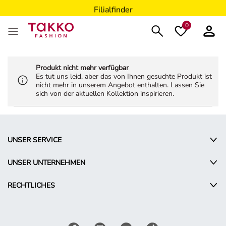
Filialfinder
0
Produkt nicht mehr verfügbar
Es tut uns leid, aber das von Ihnen gesuchte Produkt ist
nicht mehr in unserem Angebot enthalten. Lassen Sie
sich von der aktuellen Kollektion inspirieren.
UNSER SERVICE
UNSER UNTERNEHMEN
RECHTLICHES