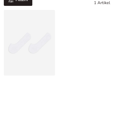
1 Artikel