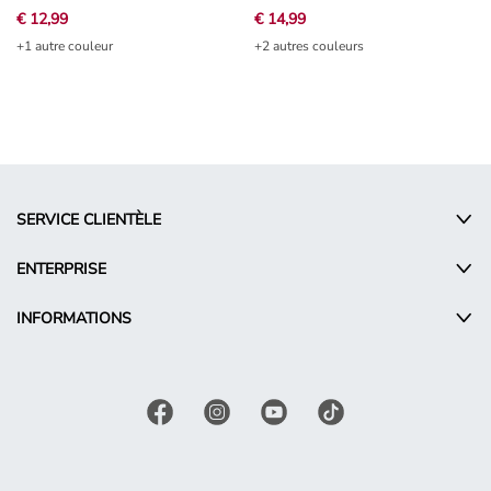
€ 12,99
€ 14,99
+1 autre couleur
+2 autres couleurs
SERVICE CLIENTÈLE
ENTERPRISE
INFORMATIONS