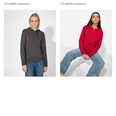
+3 autres couleurs
+2 autres couleurs