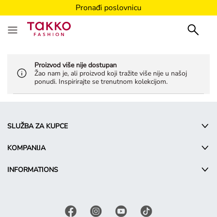
Pronađi poslovnicu
Proizvod više nije dostupan
Žao nam je, ali proizvod koji tražite više nije u našoj
ponudi. Inspirirajte se trenutnom kolekcijom.
SLUŽBA ZA KUPCE
KOMPANIJA
INFORMATIONS