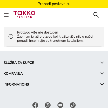
Pronađi poslovnicu
Proizvod više nije dostupan
Žao nam je, ali proizvod koji tražite više nije u našoj
ponudi. Inspirirajte se trenutnom kolekcijom.
SLUŽBA ZA KUPCE
KOMPANIJA
INFORMATIONS