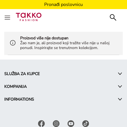
Pronađi poslovnicu
Proizvod više nije dostupan
Žao nam je, ali proizvod koji tražite više nije u našoj
ponudi. Inspirirajte se trenutnom kolekcijom.
SLUŽBA ZA KUPCE
KOMPANIJA
INFORMATIONS