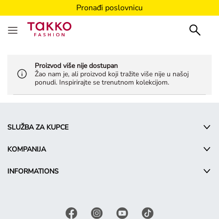
Pronađi poslovnicu
Proizvod više nije dostupan
Žao nam je, ali proizvod koji tražite više nije u našoj
ponudi. Inspirirajte se trenutnom kolekcijom.
SLUŽBA ZA KUPCE
KOMPANIJA
INFORMATIONS