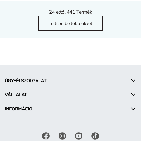
24
ettől 441 Termék
Töltsön be több cikket
ÜGYFÉLSZOLGÁLAT
VÁLLALAT
INFORMÁCIÓ