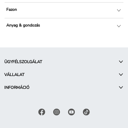
Fazon
Anyag & gondozás
ÜGYFÉLSZOLGÁLAT
VÁLLALAT
INFORMÁCIÓ