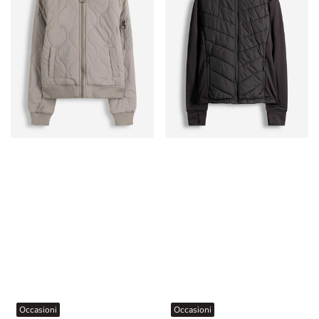
Occasioni
Occasioni