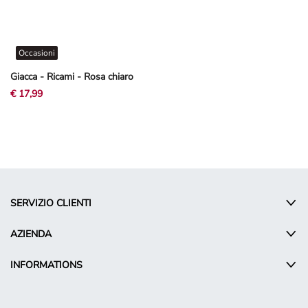
Occasioni
Giacca - Ricami - Rosa chiaro
€ 17,99
SERVIZIO CLIENTI
AZIENDA
INFORMATIONS