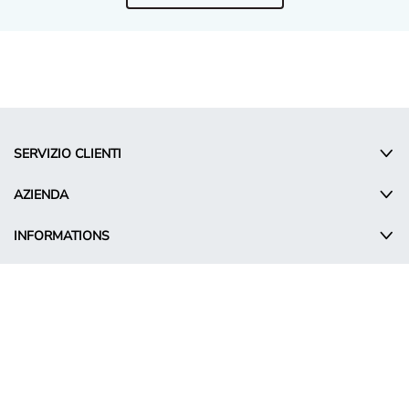
SERVIZIO CLIENTI
AZIENDA
INFORMATIONS
© Takko Holding GmbH