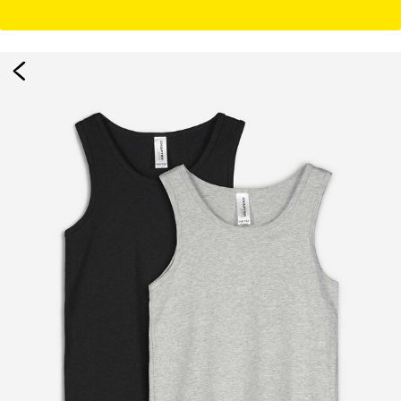
Damen