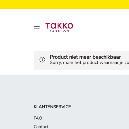
Product niet meer beschikbaar
Sorry, maar het product waarnaar je zo
KLANTENSERVICE
FAQ
Contact