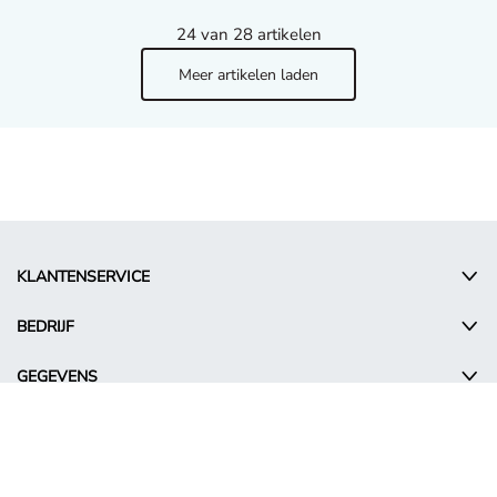
24
van 28 artikelen
Meer artikelen laden
KLANTENSERVICE
BEDRIJF
GEGEVENS