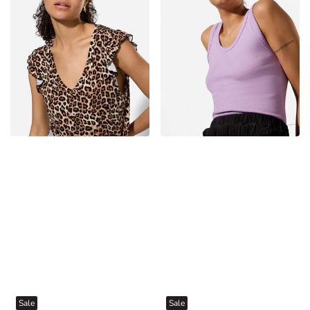
Sale
Sale