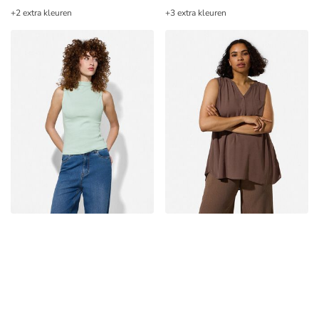
+2 extra kleuren
+3 extra kleuren