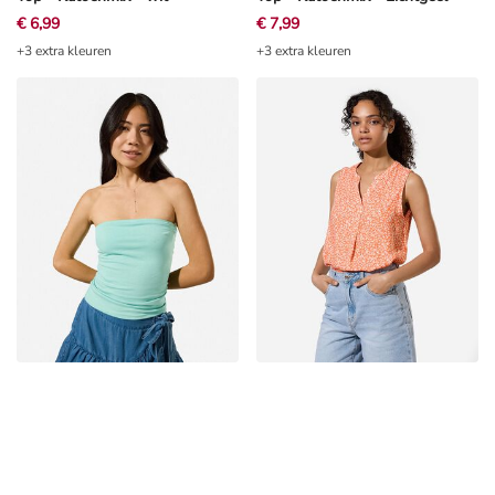
€ 6,99
€ 7,99
+3 extra kleuren
+3 extra kleuren