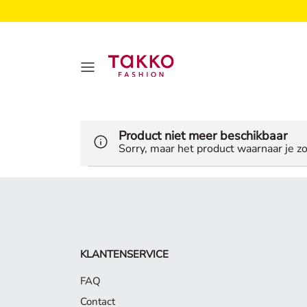
Product niet meer beschikbaar
Sorry, maar het product waarnaar je zo
KLANTENSERVICE
FAQ
Contact