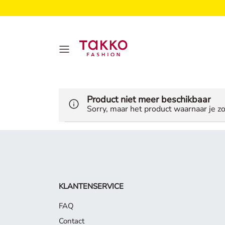
Product niet meer beschikbaar
Sorry, maar het product waarnaar je zo
KLANTENSERVICE
FAQ
Contact