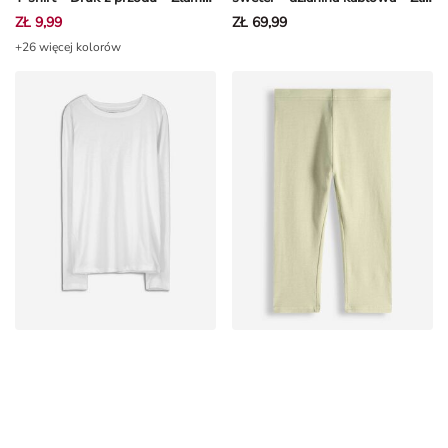
ZŁ 9,99
ZŁ 69,99
+26 więcej kolorów