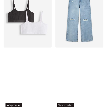
Wyprzedaż
Wyprzedaż