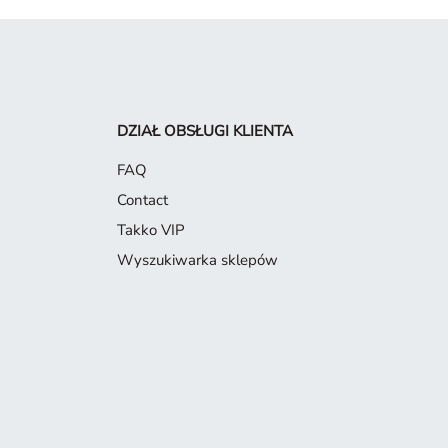
DZIAŁ OBSŁUGI KLIENTA
FAQ
Contact
Takko VIP
Wyszukiwarka sklepów