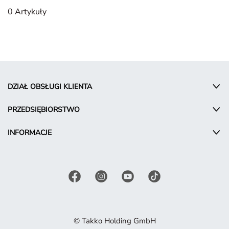
0 Artykuły
DZIAŁ OBSŁUGI KLIENTA
PRZEDSIĘBIORSTWO
INFORMACJE
© Takko Holding GmbH