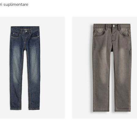
ri suplimentare