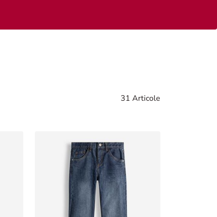
31 Articole