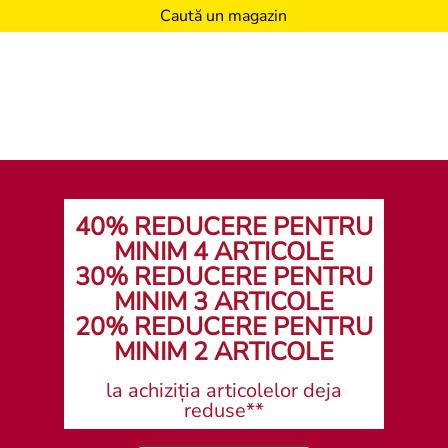
Caută un magazin
40% REDUCERE PENTRU
MINIM 4 ARTICOLE
30% REDUCERE PENTRU
MINIM 3 ARTICOLE
20% REDUCERE PENTRU
MINIM 2 ARTICOLE
la achiziția articolelor deja
reduse**