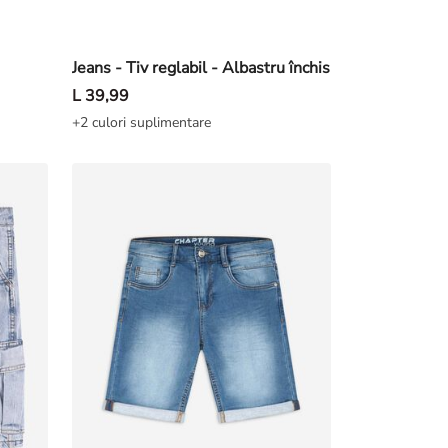
Jeans - Tiv reglabil - Albastru închis
L 39,99
+2 culori suplimentare