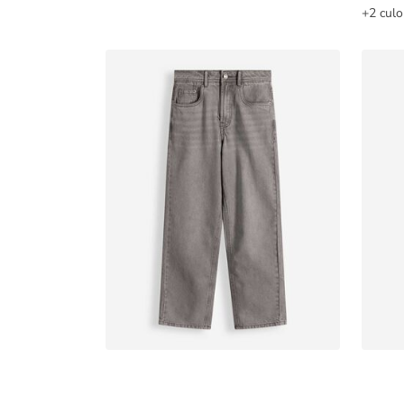
+2 culo