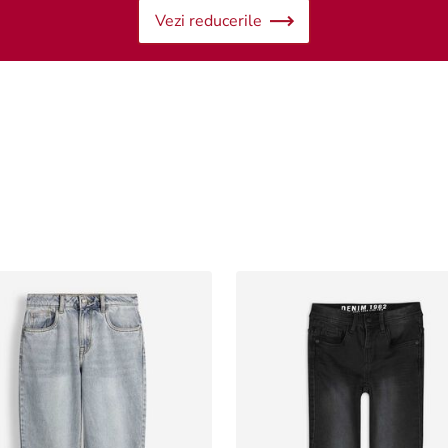
Vezi reducerile