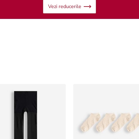
Vezi reducerile