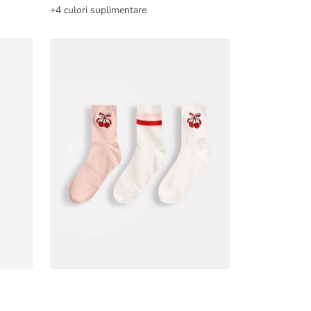
+4 culori suplimentare