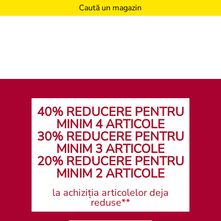
Caută un magazin
40% REDUCERE PENTRU
MINIM 4 ARTICOLE
30% REDUCERE PENTRU
MINIM 3 ARTICOLE
20% REDUCERE PENTRU
MINIM 2 ARTICOLE
la achiziția articolelor deja
reduse**