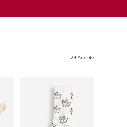
29 Articole