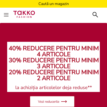
Caută un magazin
40% REDUCERE PENTRU MINIM
4 ARTICOLE
30% REDUCERE PENTRU MINIM
3 ARTICOLE
20% REDUCERE PENTRU MINIM
2 ARTICOLE
la achiziția articolelor deja reduse**
Vezi reducerile