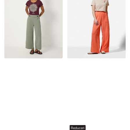
Reduceri