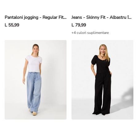
Pantaloni jogging - Regular Fit - Negru
Jeans - Skinny Fit - Albastru închis
L 55,99
L 79,99
+4 culori suplimentare