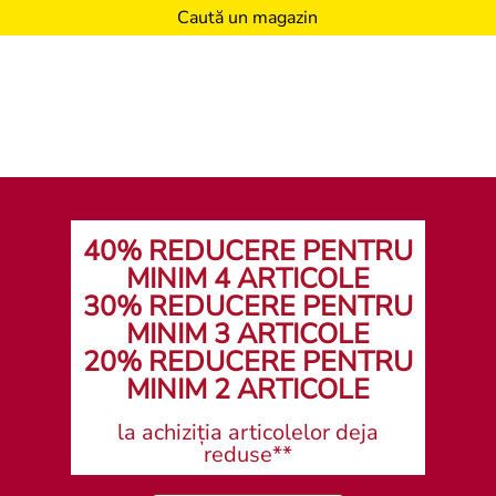
Caută un magazin
40% REDUCERE PENTRU
MINIM 4 ARTICOLE
30% REDUCERE PENTRU
MINIM 3 ARTICOLE
20% REDUCERE PENTRU
MINIM 2 ARTICOLE
la achiziția articolelor deja
reduse**