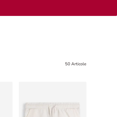
50 Articole