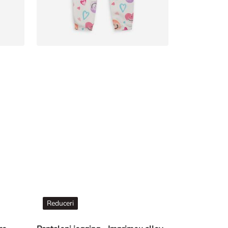
Reduceri