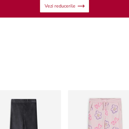
Vezi reducerile