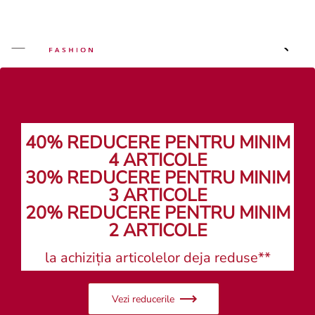
Caută un magazin
Caută un magazin
40% REDUCERE PENTRU MINIM
4 ARTICOLE
30% REDUCERE PENTRU MINIM
3 ARTICOLE
20% REDUCERE PENTRU MINIM
2 ARTICOLE
la achiziția articolelor deja reduse**
Vezi reducerile