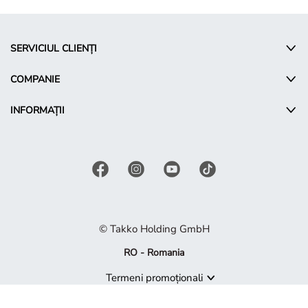
SERVICIUL CLIENȚI
COMPANIE
INFORMAȚII
© Takko Holding GmbH
RO - Romania
Termeni promoționali