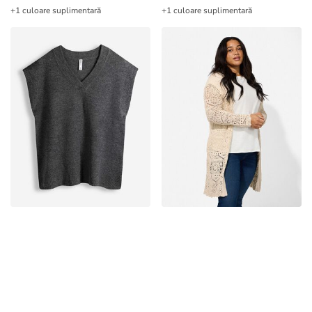
+1 culoare suplimentară
+1 culoare suplimentară