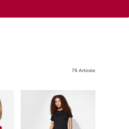
76 Articole