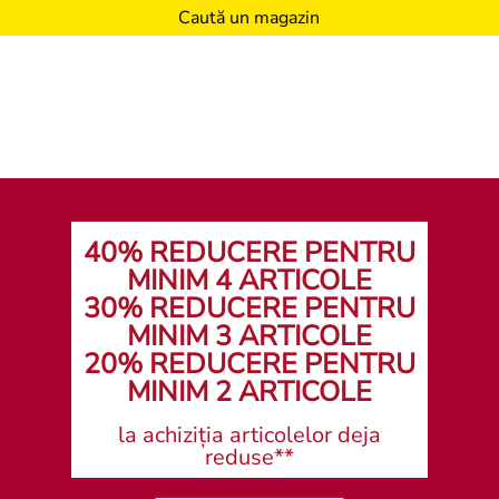
Caută un magazin
40% REDUCERE PENTRU
MINIM 4 ARTICOLE
30% REDUCERE PENTRU
MINIM 3 ARTICOLE
20% REDUCERE PENTRU
MINIM 2 ARTICOLE
la achiziția articolelor deja
reduse**