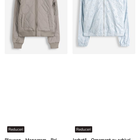
Reduceri
Reduceri