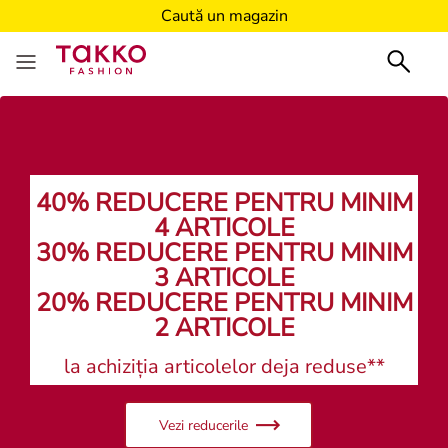
Caută un magazin
40% REDUCERE PENTRU MINIM
4 ARTICOLE
30% REDUCERE PENTRU MINIM
3 ARTICOLE
20% REDUCERE PENTRU MINIM
2 ARTICOLE
la achiziția articolelor deja reduse**
Vezi reducerile