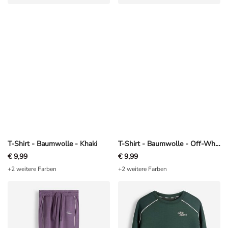
T-Shirt - Baumwolle - Khaki
T-Shirt - Baumwolle - Off-White
€ 9,99
€ 9,99
+2 weitere Farben
+2 weitere Farben