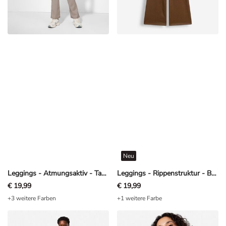
Neu
Leggings - Atmungsaktiv - Taupe
Leggings - Rippenstruktur - Braun
€ 19,99
€ 19,99
+3 weitere Farben
+1 weitere Farbe