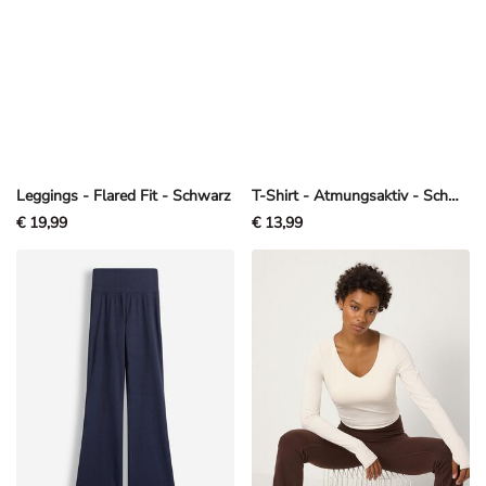
Leggings - Flared Fit - Schwarz
T-Shirt - Atmungsaktiv - Schwarz
€ 19,99
€ 13,99