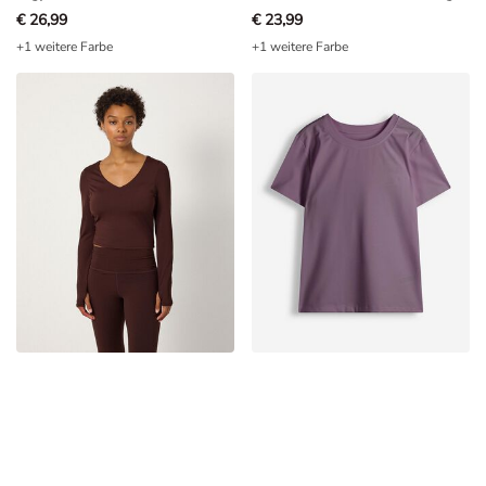
€ 26,99
€ 23,99
+1 weitere Farbe
+1 weitere Farbe