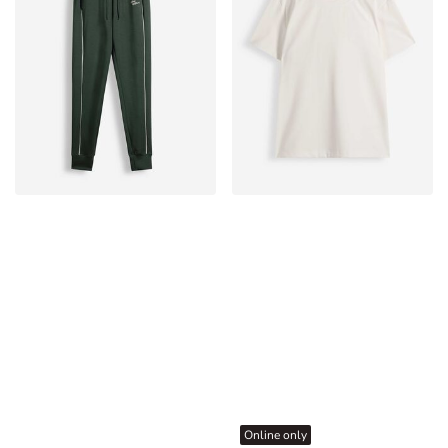
Online only