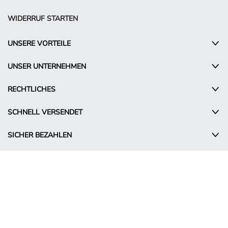
WIDERRUF STARTEN
UNSERE VORTEILE
UNSER UNTERNEHMEN
RECHTLICHES
SCHNELL VERSENDET
SICHER BEZAHLEN
© Takko Holding GmbH