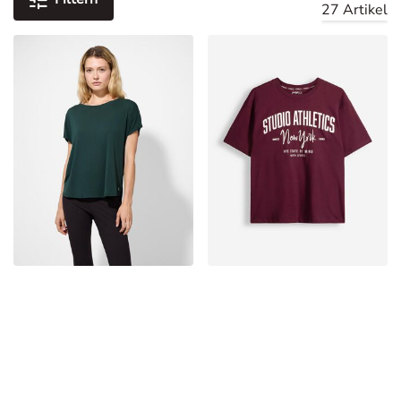
27 Artikel