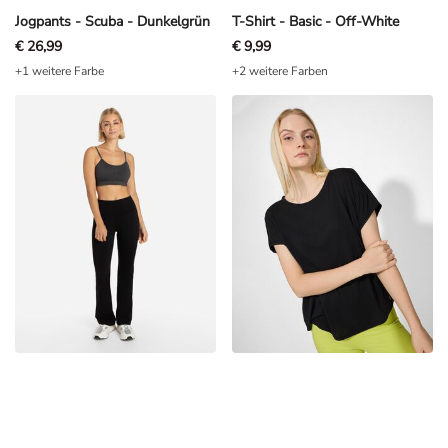
Jogpants - Scuba - Dunkelgrün
T-Shirt - Basic - Off-White
€ 26,99
€ 9,99
+1 weitere Farbe
+2 weitere Farben