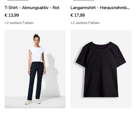
T-Shirt - Atmungsaktiv - Rot
Langarmshirt - Herausnehmbare Cups - Schwarz
€ 13,99
€ 17,99
+2 weitere Farben
+2 weitere Farben