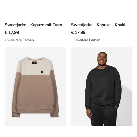
Sweatjacke - Kapuze mit Tunnelzug - Schwarz
Sweatjacke - Kapuze - Khaki
€ 17,99
€ 17,99
+5 weitere Farben
+2 weitere Farben