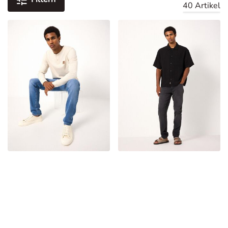
40 Artikel