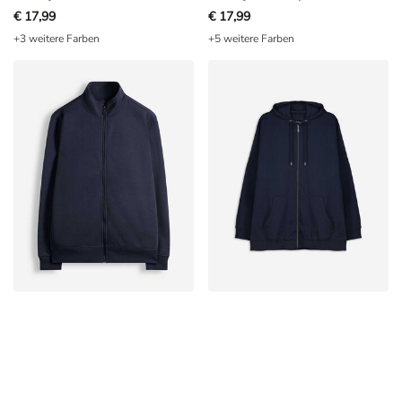
€ 17,99
€ 17,99
+3 weitere Farben
+5 weitere Farben