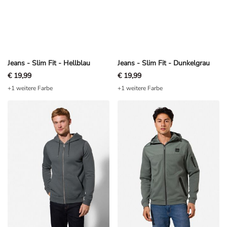
Jeans - Slim Fit - Hellblau
Jeans - Slim Fit - Dunkelgrau
€ 19,99
€ 19,99
+1 weitere Farbe
+1 weitere Farbe