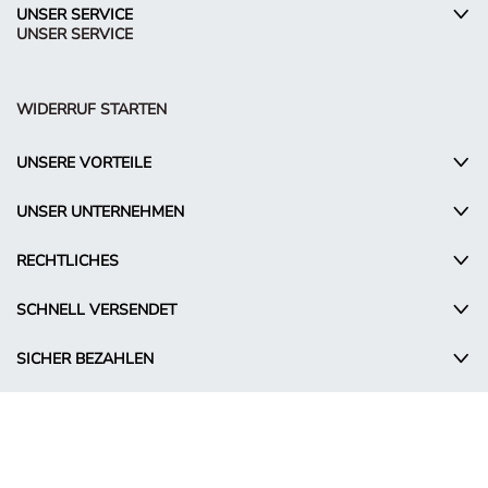
UNSER SERVICE
UNSER SERVICE
WIDERRUF STARTEN
UNSERE VORTEILE
UNSER UNTERNEHMEN
RECHTLICHES
SCHNELL VERSENDET
SICHER BEZAHLEN