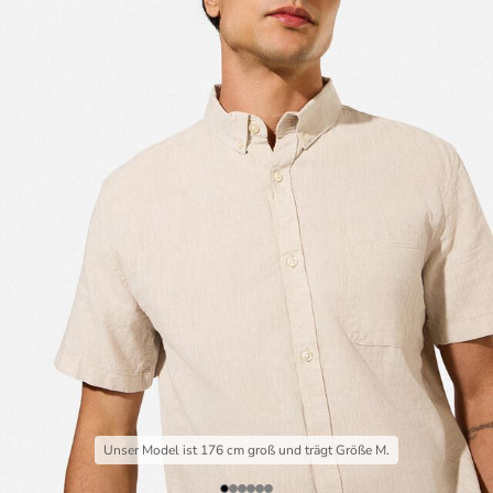
Unser Model ist 176 cm groß und trägt Größe M.