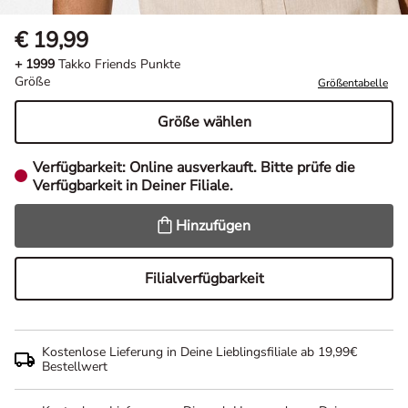
€ 19,99
+ 1999
Takko Friends Punkte
Größe
Größentabelle
Größe wählen
Verfügbarkeit:
Online ausverkauft. Bitte prüfe die
Verfügbarkeit in Deiner Filiale.
Hinzufügen
Filialverfügbarkeit
Kostenlose Lieferung in Deine Lieblingsfiliale ab 19,99€
Bestellwert