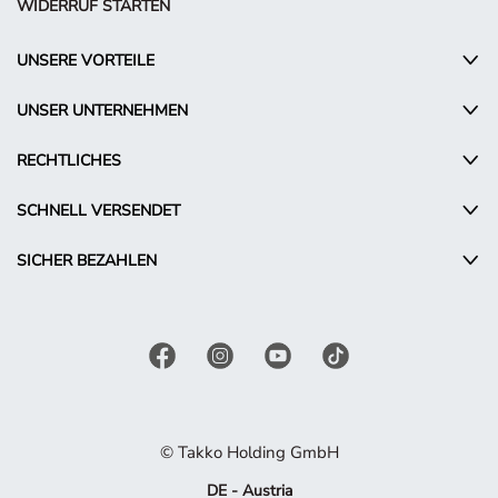
WIDERRUF STARTEN
UNSERE VORTEILE
UNSER UNTERNEHMEN
RECHTLICHES
SCHNELL VERSENDET
SICHER BEZAHLEN
© Takko Holding GmbH
DE - Austria