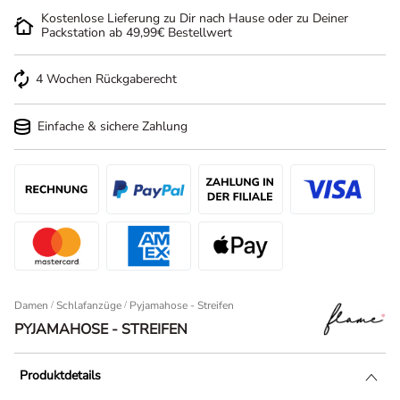
Kostenlose Lieferung zu Dir nach Hause oder zu Deiner
Packstation ab 49,99€ Bestellwert
4 Wochen Rückgaberecht
Einfache & sichere Zahlung
Damen
/
Schlafanzüge
Pyjamahose - Streifen
PYJAMAHOSE - STREIFEN
Produktdetails