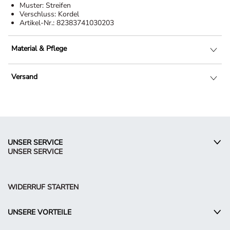
Muster:
Streifen
Verschluss:
Kordel
Artikel-Nr.:
82383741030203
Material & Pflege
Versand
UNSER SERVICE
UNSER SERVICE
WIDERRUF STARTEN
UNSERE VORTEILE