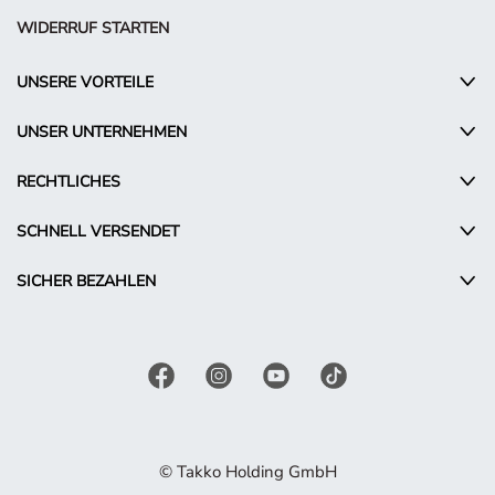
WIDERRUF STARTEN
UNSERE VORTEILE
UNSER UNTERNEHMEN
RECHTLICHES
SCHNELL VERSENDET
SICHER BEZAHLEN
© Takko Holding GmbH