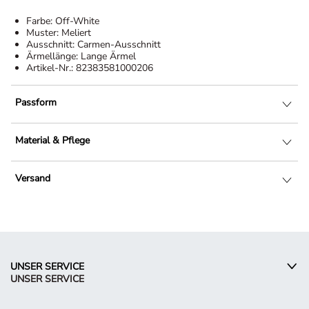
Farbe:
Off-White
Muster:
Meliert
Ausschnitt:
Carmen-Ausschnitt
Ärmellänge:
Lange Ärmel
Artikel-Nr.:
82383581000206
Passform
Material & Pflege
Versand
UNSER SERVICE
UNSER SERVICE