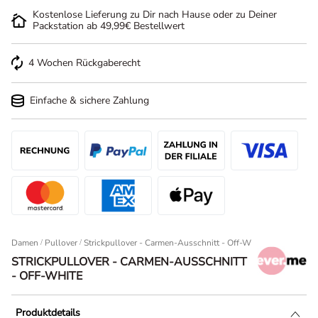
Kostenlose Lieferung zu Dir nach Hause oder zu Deiner
Packstation ab 49,99€ Bestellwert
4 Wochen Rückgaberecht
Einfache & sichere Zahlung
Damen
/
Pullover
Strickpullover - Carmen-Ausschnitt - Off-White
STRICKPULLOVER - CARMEN-AUSSCHNITT
- OFF-WHITE
Produktdetails