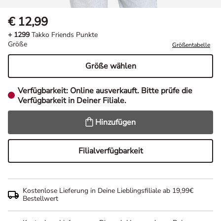
€ 12,99
+ 1299
Takko Friends Punkte
Größe
Größentabelle
Größe wählen
Verfügbarkeit:
Online ausverkauft. Bitte prüfe die
Verfügbarkeit in Deiner Filiale.
Hinzufügen
Filialverfügbarkeit
Kostenlose Lieferung in Deine Lieblingsfiliale ab 19,99€
Bestellwert