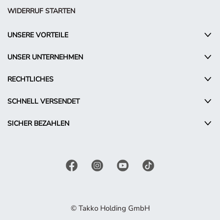
WIDERRUF STARTEN
UNSERE VORTEILE
UNSER UNTERNEHMEN
RECHTLICHES
SCHNELL VERSENDET
SICHER BEZAHLEN
© Takko Holding GmbH