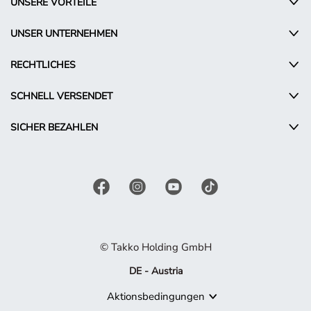
UNSERE VORTEILE
UNSER UNTERNEHMEN
RECHTLICHES
SCHNELL VERSENDET
SICHER BEZAHLEN
© Takko Holding GmbH
DE - Austria
Aktionsbedingungen