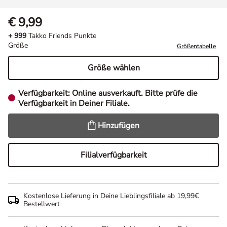
€ 9,99
+ 999
Takko Friends Punkte
Größe
Größentabelle
Größe wählen
Verfügbarkeit:
Online ausverkauft. Bitte prüfe die
Verfügbarkeit in Deiner Filiale.
Hinzufügen
Filialverfügbarkeit
Kostenlose Lieferung in Deine Lieblingsfiliale ab 19,99€
Bestellwert