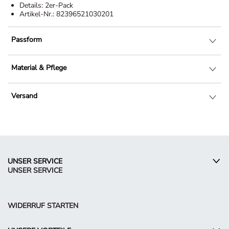
Details:
2er-Pack
Artikel-Nr.:
82396521030201
Passform
Material & Pflege
Versand
UNSER SERVICE
UNSER SERVICE
WIDERRUF STARTEN