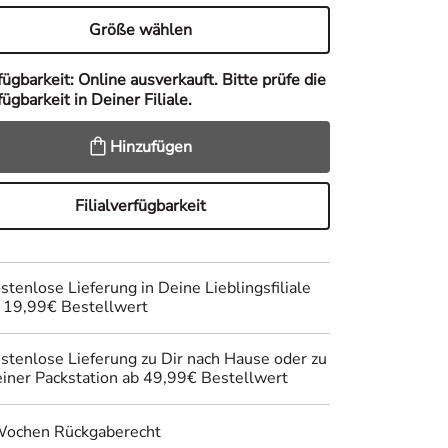
Größe wählen
fügbarkeit:
Online ausverkauft. Bitte prüfe die
ügbarkeit in Deiner Filiale.
Hinzufügen
Filialverfügbarkeit
stenlose Lieferung in Deine Lieblingsfiliale
 19,99€ Bestellwert
stenlose Lieferung zu Dir nach Hause oder zu
iner Packstation ab 49,99€ Bestellwert
Wochen Rückgaberecht