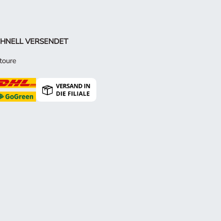
HNELL VERSENDET
toure