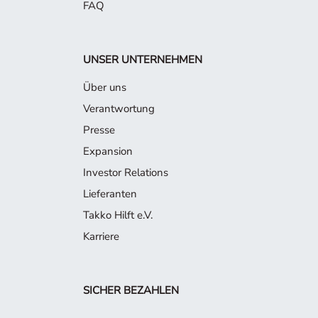
FAQ
UNSER UNTERNEHMEN
Über uns
Verantwortung
Presse
Expansion
Investor Relations
Lieferanten
Takko Hilft e.V.
Karriere
SICHER BEZAHLEN