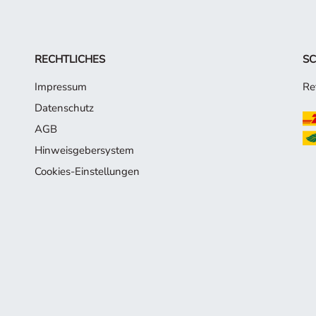
RECHTLICHES
SC
Impressum
Re
Datenschutz
AGB
Hinweisgebersystem
Cookies-Einstellungen