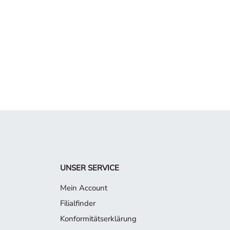
UNSER SERVICE
Mein Account
Filialfinder
Konformitätserklärung