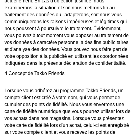
actuellement. En cas d'objection justifiée, nous
examinerons la situation et soit nous mettrons fin au
traitement des données ou l'adapterons, soit nous vous
communiquerons les raisons impérieuses et légitimes qui
nous poussent à poursuivre le traitement. Évidemment,
vous pouvez à tout moment vous opposer au traitement de
vos données à caractère personnel à des fins publicitaires
et d'analyse des données. Vous pouvez nous faire part de
votre opposition à la publicité en utilisant les coordonnées
indiquées dans la présente déclaration de confidentialité.
4 Concept de Takko Friends
Lorsque vous adhérez au programme Takko Friends, un
compte client est créé à votre nom, qui vous permet de
cumuler des points de fidélité. Nous vous enverrons une
carte de fidélité numérique que vous pourrez utiliser lors de
vos achats dans nos magasins. Lorsque vous présentez
votre carte de fidélité lors d'un achat, celui-ci est enregistré
sur votre compte client et vous recevez les points de