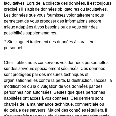
facultatives. Lors de la collecte des données, il est toujours
précisé s'il s'agit de données obligatoires ou facultatives.
Les données que vous fournissez volontairement nous
permettent de vous proposer des informations encore
mieux adaptées à vos besoins ou de vous offrir des
possibilités supplémentaires.
7 Stockage et traitement des données à caractère
personnel
Chez Takko, nous conservons vos données personnelles
sur des serveurs spécialement sécurisés. Ces données
sont protégées par des mesures techniques et
organisationnelles contre la perte, la destruction, l'accès, la
modification ou la divulgation de vos données par des
personnes non autorisées. Seules quelques personnes
habilitées ont accès à vos données. Ces derniers sont
chargés de la maintenance technique, commerciale ou
éditoriale des serveurs. Malgré des contrôles réguliers, il