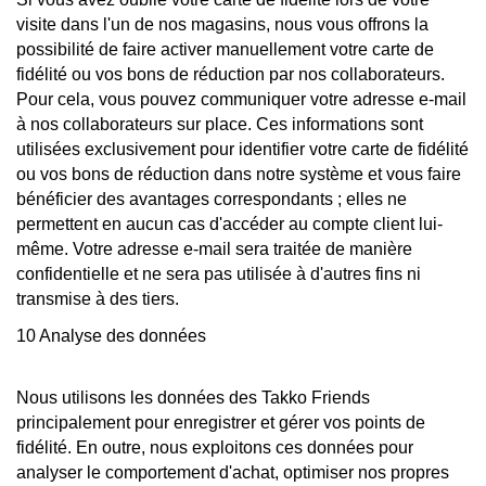
visite dans l'un de nos magasins, nous vous offrons la
possibilité de faire activer manuellement votre carte de
fidélité ou vos bons de réduction par nos collaborateurs.
Pour cela, vous pouvez communiquer votre adresse e-mail
à nos collaborateurs sur place. Ces informations sont
utilisées exclusivement pour identifier votre carte de fidélité
ou vos bons de réduction dans notre système et vous faire
bénéficier des avantages correspondants ; elles ne
permettent en aucun cas d'accéder au compte client lui-
même. Votre adresse e-mail sera traitée de manière
confidentielle et ne sera pas utilisée à d'autres fins ni
transmise à des tiers.
10 Analyse des données
Nous utilisons les données des Takko Friends
principalement pour enregistrer et gérer vos points de
fidélité. En outre, nous exploitons ces données pour
analyser le comportement d'achat, optimiser nos propres