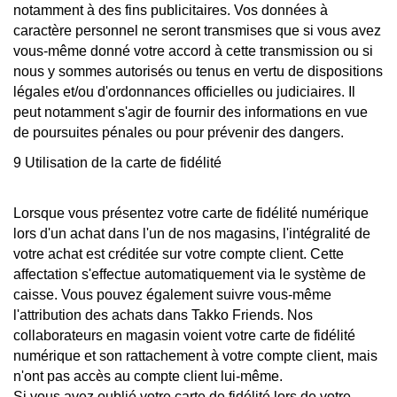
notamment à des fins publicitaires. Vos données à
caractère personnel ne seront transmises que si vous avez
vous-même donné votre accord à cette transmission ou si
nous y sommes autorisés ou tenus en vertu de dispositions
légales et/ou d'ordonnances officielles ou judiciaires. Il
peut notamment s'agir de fournir des informations en vue
de poursuites pénales ou pour prévenir des dangers.
9 Utilisation de la carte de fidélité
Lorsque vous présentez votre carte de fidélité numérique
lors d'un achat dans l'un de nos magasins, l'intégralité de
votre achat est créditée sur votre compte client. Cette
affectation s'effectue automatiquement via le système de
caisse. Vous pouvez également suivre vous-même
l'attribution des achats dans Takko Friends. Nos
collaborateurs en magasin voient votre carte de fidélité
numérique et son rattachement à votre compte client, mais
n'ont pas accès au compte client lui-même.
Si vous avez oublié votre carte de fidélité lors de votre