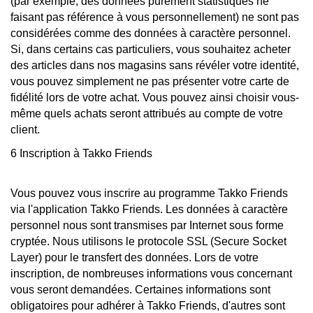
(par exemple, des données purement statistiques ne
faisant pas référence à vous personnellement) ne sont pas
considérées comme des données à caractère personnel.
Si, dans certains cas particuliers, vous souhaitez acheter
des articles dans nos magasins sans révéler votre identité,
vous pouvez simplement ne pas présenter votre carte de
fidélité lors de votre achat. Vous pouvez ainsi choisir vous-
même quels achats seront attribués au compte de votre
client.
6 Inscription à Takko Friends
Vous pouvez vous inscrire au programme Takko Friends
via l'application Takko Friends. Les données à caractère
personnel nous sont transmises par Internet sous forme
cryptée. Nous utilisons le protocole SSL (Secure Socket
Layer) pour le transfert des données. Lors de votre
inscription, de nombreuses informations vous concernant
vous seront demandées. Certaines informations sont
obligatoires pour adhérer à Takko Friends, d'autres sont