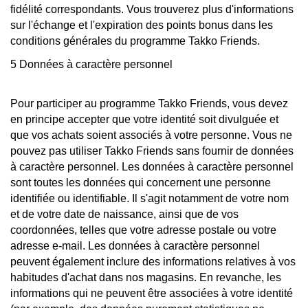
fidélité correspondants. Vous trouverez plus d'informations
sur l'échange et l'expiration des points bonus dans les
conditions générales du programme Takko Friends.
5 Données à caractère personnel
Pour participer au programme Takko Friends, vous devez
en principe accepter que votre identité soit divulguée et
que vos achats soient associés à votre personne. Vous ne
pouvez pas utiliser Takko Friends sans fournir de données
à caractère personnel. Les données à caractère personnel
sont toutes les données qui concernent une personne
identifiée ou identifiable. Il s'agit notamment de votre nom
et de votre date de naissance, ainsi que de vos
coordonnées, telles que votre adresse postale ou votre
adresse e-mail. Les données à caractère personnel
peuvent également inclure des informations relatives à vos
habitudes d'achat dans nos magasins. En revanche, les
informations qui ne peuvent être associées à votre identité