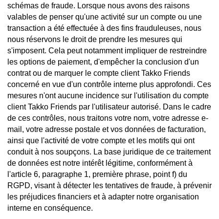
schémas de fraude. Lorsque nous avons des raisons
valables de penser qu'une activité sur un compte ou une
transaction a été effectuée à des fins frauduleuses, nous
nous réservons le droit de prendre les mesures qui
s'imposent. Cela peut notamment impliquer de restreindre
les options de paiement, d'empêcher la conclusion d'un
contrat ou de marquer le compte client Takko Friends
concerné en vue d'un contrôle interne plus approfondi. Ces
mesures n'ont aucune incidence sur l'utilisation du compte
client Takko Friends par l'utilisateur autorisé. Dans le cadre
de ces contrôles, nous traitons votre nom, votre adresse e-
mail, votre adresse postale et vos données de facturation,
ainsi que l'activité de votre compte et les motifs qui ont
conduit à nos soupçons. La base juridique de ce traitement
de données est notre intérêt légitime, conformément à
l'article 6, paragraphe 1, première phrase, point f) du
RGPD, visant à détecter les tentatives de fraude, à prévenir
les préjudices financiers et à adapter notre organisation
interne en conséquence.