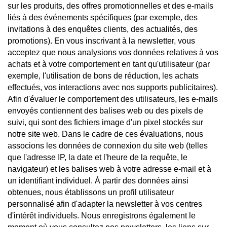
sur les produits, des offres promotionnelles et des e-mails
liés à des événements spécifiques (par exemple, des
invitations à des enquêtes clients, des actualités, des
promotions). En vous inscrivant à la newsletter, vous
acceptez que nous analysions vos données relatives à vos
achats et à votre comportement en tant qu'utilisateur (par
exemple, l'utilisation de bons de réduction, les achats
effectués, vos interactions avec nos supports publicitaires).
Afin d'évaluer le comportement des utilisateurs, les e-mails
envoyés contiennent des balises web ou des pixels de
suivi, qui sont des fichiers image d'un pixel stockés sur
notre site web. Dans le cadre de ces évaluations, nous
associons les données de connexion du site web (telles
que l'adresse IP, la date et l'heure de la requête, le
navigateur) et les balises web à votre adresse e-mail et à
un identifiant individuel. À partir des données ainsi
obtenues, nous établissons un profil utilisateur
personnalisé afin d'adapter la newsletter à vos centres
d'intérêt individuels. Nous enregistrons également le