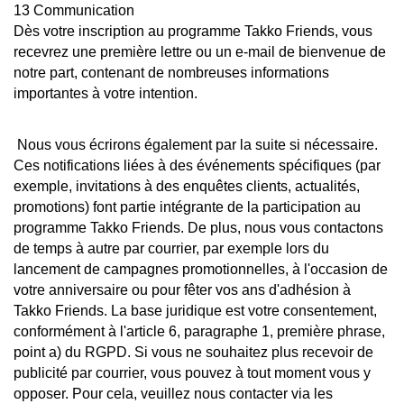
13 Communication
Dès votre inscription au programme Takko Friends, vous
recevrez une première lettre ou un e-mail de bienvenue de
notre part, contenant de nombreuses informations
importantes à votre intention.
Nous vous écrirons également par la suite si nécessaire.
Ces notifications liées à des événements spécifiques (par
exemple, invitations à des enquêtes clients, actualités,
promotions) font partie intégrante de la participation au
programme Takko Friends. De plus, nous vous contactons
de temps à autre par courrier, par exemple lors du
lancement de campagnes promotionnelles, à l'occasion de
votre anniversaire ou pour fêter vos ans d'adhésion à
Takko Friends. La base juridique est votre consentement,
conformément à l'article 6, paragraphe 1, première phrase,
point a) du RGPD. Si vous ne souhaitez plus recevoir de
publicité par courrier, vous pouvez à tout moment vous y
opposer. Pour cela, veuillez nous contacter via les