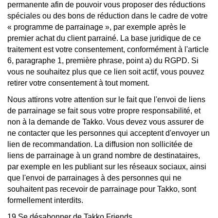
permanente afin de pouvoir vous proposer des réductions
spéciales ou des bons de réduction dans le cadre de votre
« programme de parrainage », par exemple après le
premier achat du client parrainé. La base juridique de ce
traitement est votre consentement, conformément à l'article
6, paragraphe 1, première phrase, point a) du RGPD. Si
vous ne souhaitez plus que ce lien soit actif, vous pouvez
retirer votre consentement à tout moment.
Nous attirons votre attention sur le fait que l'envoi de liens
de parrainage se fait sous votre propre responsabilité, et
non à la demande de Takko. Vous devez vous assurer de
ne contacter que les personnes qui acceptent d'envoyer un
lien de recommandation.
La diffusion non sollicitée de
liens de parrainage à un grand nombre de destinataires,
par exemple en les publiant sur les réseaux sociaux, ainsi
que l'envoi de parrainages à des personnes qui ne
souhaitent pas recevoir de parrainage pour Takko, sont
formellement interdits.
19 Se désabonner de Takko Friends