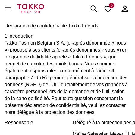
0
Déclaration de confidentialité Takko Friends
1 Introduction
Takko Fashion Belgium S.A. (ci-après dénommée « nous
») propose à ses clients (ci-après dénommés « vous ») un
programme de fidélité appelé « Takko Friends », qui
permet de cumuler des points bonus. Nous sommes
également responsables, conformément à l'article 4,
paragraphe 7, du Règlement général sur la protection des
données (RGPD) de l'UE, du traitement de vos données à
caractère personnel lors de la demande et de l'utilisation
de la carte de fidélité. Pour toute question concernant la
présente déclaration de confidentialité, veuillez contacter
notre délégué à la protection des données.
Responsable
Délégué à la protection des
Maître Sebastian Meyer, LL.M