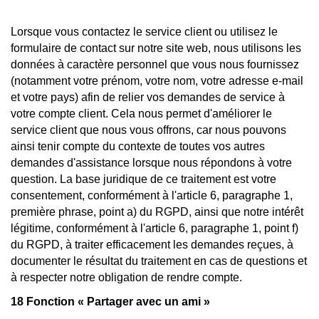
Lorsque vous contactez le service client ou utilisez le
formulaire de contact sur notre site web, nous utilisons les
données à caractère personnel que vous nous fournissez
(notamment votre prénom, votre nom, votre adresse e-mail
et votre pays) afin de relier vos demandes de service à
votre compte client. Cela nous permet d'améliorer le
service client que nous vous offrons, car nous pouvons
ainsi tenir compte du contexte de toutes vos autres
demandes d'assistance lorsque nous répondons à votre
question. La base juridique de ce traitement est votre
consentement, conformément à l'article 6, paragraphe 1,
première phrase, point a) du RGPD, ainsi que notre intérêt
légitime, conformément à l'article 6, paragraphe 1, point f)
du RGPD, à traiter efficacement les demandes reçues, à
documenter le résultat du traitement en cas de questions et
à respecter notre obligation de rendre compte.
18 Fonction « Partager avec un ami »