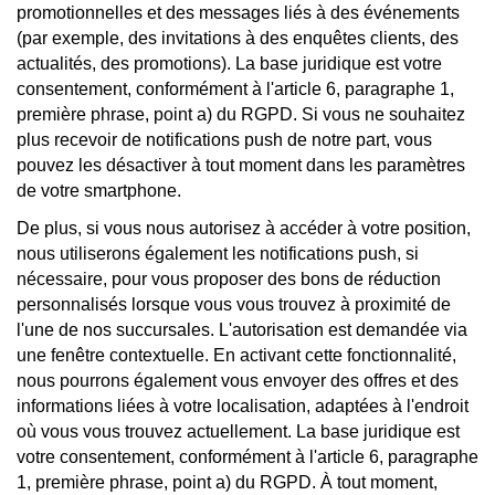
promotionnelles et des messages liés à des événements
(par exemple, des invitations à des enquêtes clients, des
actualités, des promotions). La base juridique est votre
consentement, conformément à l'article 6, paragraphe 1,
première phrase, point a) du RGPD. Si vous ne souhaitez
plus recevoir de notifications push de notre part, vous
pouvez les désactiver à tout moment dans les paramètres
de votre smartphone.
De plus, si vous nous autorisez à accéder à votre position,
nous utiliserons également les notifications push, si
nécessaire, pour vous proposer des bons de réduction
personnalisés lorsque vous vous trouvez à proximité de
l'une de nos succursales. L'autorisation est demandée via
une fenêtre contextuelle. En activant cette fonctionnalité,
nous pourrons également vous envoyer des offres et des
informations liées à votre localisation, adaptées à l'endroit
où vous vous trouvez actuellement. La base juridique est
votre consentement, conformément à l'article 6, paragraphe
1, première phrase, point a) du RGPD. À tout moment,