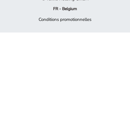
FR - Belgium
Conditions promotionnelles