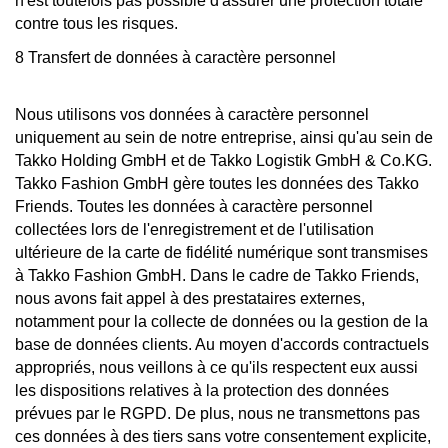
n'est toutefois pas possible d'assurer une protection totale
contre tous les risques.
8 Transfert de données à caractère personnel
Nous utilisons vos données à caractère personnel
uniquement au sein de notre entreprise, ainsi qu'au sein de
Takko Holding GmbH et de Takko Logistik GmbH & Co.KG.
Takko Fashion GmbH gère toutes les données des Takko
Friends. Toutes les données à caractère personnel
collectées lors de l'enregistrement et de l'utilisation
ultérieure de la carte de fidélité numérique sont transmises
à Takko Fashion GmbH. Dans le cadre de Takko Friends,
nous avons fait appel à des prestataires externes,
notamment pour la collecte de données ou la gestion de la
base de données clients. Au moyen d'accords contractuels
appropriés, nous veillons à ce qu'ils respectent eux aussi
les dispositions relatives à la protection des données
prévues par le RGPD. De plus, nous ne transmettons pas
ces données à des tiers sans votre consentement explicite,