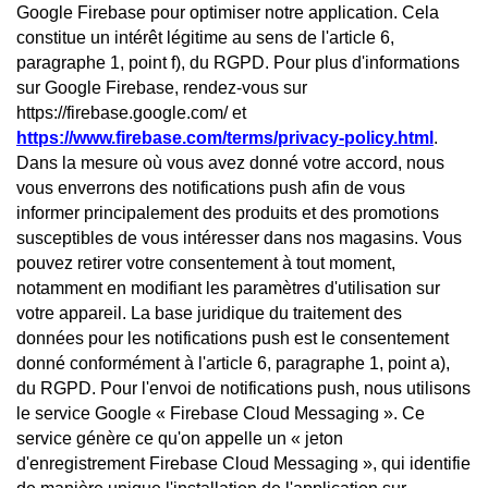
Google Firebase pour optimiser notre application. Cela
constitue un intérêt légitime au sens de l'article 6,
paragraphe 1, point f), du RGPD. Pour plus d'informations
sur Google Firebase, rendez-vous sur
https://firebase.google.com/ et
https://www.firebase.com/terms/privacy-policy.html
.
Dans la mesure où vous avez donné votre accord, nous
vous enverrons des notifications push afin de vous
informer principalement des produits et des promotions
susceptibles de vous intéresser dans nos magasins. Vous
pouvez retirer votre consentement à tout moment,
notamment en modifiant les paramètres d'utilisation sur
votre appareil. La base juridique du traitement des
données pour les notifications push est le consentement
donné conformément à l'article 6, paragraphe 1, point a),
du RGPD. Pour l'envoi de notifications push, nous utilisons
le service Google « Firebase Cloud Messaging ». Ce
service génère ce qu'on appelle un « jeton
d'enregistrement Firebase Cloud Messaging », qui identifie