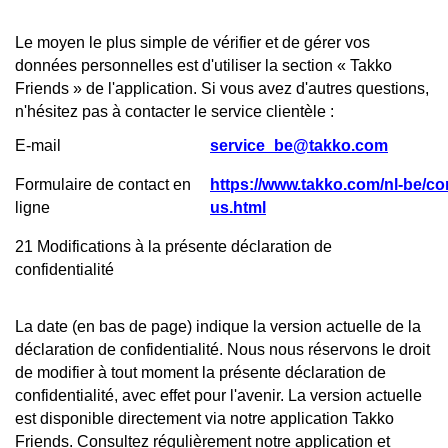
Le moyen le plus simple de vérifier et de gérer vos
données personnelles est d'utiliser la section « Takko
Friends » de l'application. Si vous avez d'autres questions,
n'hésitez pas à contacter le service clientèle :
E-mail
service_be@takko.com
Formulaire de contact en
https://www.takko.com/nl-be/co
ligne
us.html
21 Modifications à la présente déclaration de
confidentialité
La date (en bas de page) indique la version actuelle de la
déclaration de confidentialité. Nous nous réservons le droit
de modifier à tout moment la présente déclaration de
confidentialité, avec effet pour l'avenir. La version actuelle
est disponible directement via notre application Takko
Friends. Consultez régulièrement notre application et