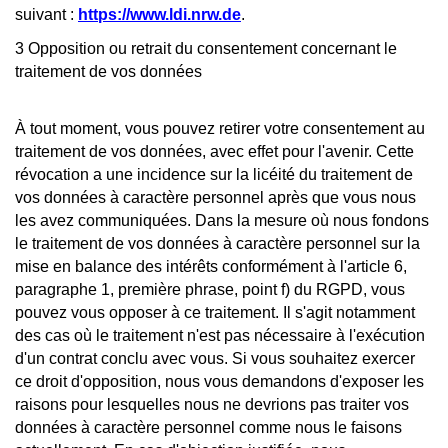
suivant :
https://www.ldi.nrw.de
.
3 Opposition ou retrait du consentement concernant le
traitement de vos données
À tout moment, vous pouvez retirer votre consentement au
traitement de vos données, avec effet pour l'avenir. Cette
révocation a une incidence sur la licéité du traitement de
vos données à caractère personnel après que vous nous
les avez communiquées. Dans la mesure où nous fondons
le traitement de vos données à caractère personnel sur la
mise en balance des intérêts conformément à l'article 6,
paragraphe 1, première phrase, point f) du RGPD, vous
pouvez vous opposer à ce traitement. Il s'agit notamment
des cas où le traitement n'est pas nécessaire à l'exécution
d'un contrat conclu avec vous. Si vous souhaitez exercer
ce droit d'opposition, nous vous demandons d'exposer les
raisons pour lesquelles nous ne devrions pas traiter vos
données à caractère personnel comme nous le faisons