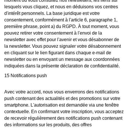
moment où vous consultez nos newsletters, les liens sur
lesquels vous cliquez, et nous en déduisons vos centres
d'intérêt personnels. La base juridique est votre
consentement, conformément à l'article 6, paragraphe 1,
première phrase, point a) du RGPD. À tout moment, vous
pouvez retirer votre consentement à l'envoi de la
newsletter avec effet pour l'avenir et vous désabonner de
la newsletter. Vous pouvez signaler votre désabonnement
en cliquant sur le lien figurant dans chaque e-mail de
newsletter ou en envoyant un message aux coordonnées
indiquées dans la présente déclaration de confidentialité.
15 Notifications push
Avec votre accord, nous vous enverrons des notifications
push contenant des actualités et des promotions sur votre
smartphone. L'autorisation est demandée via une fenêtre
contextuelle. En confirmant votre inscription, vous acceptez
de recevoir régulièrement des notifications push contenant
des informations sur les produits, des offres