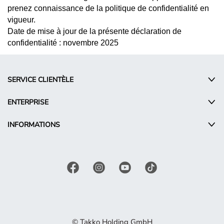
prenez connaissance de la politique de confidentialité en
vigueur.
Date de mise à jour de la présente déclaration de
confidentialité : novembre 2025
SERVICE CLIENTÈLE
ENTERPRISE
INFORMATIONS
© Takko Holding GmbH