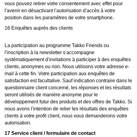
vous pouvez retirer votre consentement avec effet pour
l'avenir en désactivant l'autorisation d'accès à votre
position dans les paramètres de votre smartphone.
16 Enquêtes auprès des clients
La participation au programme Takko Friends ou
l'inscription à la newsletter s'accompagne
systématiquement d'invitations à participer à des enquêtes
clients, anonymes ou non. Nous utilisons votre adresse e-
mail à cette fin. Votre participation aux enquêtes de
satisfaction est facultative. Sauf indication contraire dans le
questionnaire client concerné, les réponses et les résultats
seront utilisés de manière anonyme pour le
développement futur des produits et des offres de Takko. Si
nous avons l'intention de relier les résultats des enquêtes
clients à votre profil client, nous vous demanderons votre
autorisation.
17 Service client / formulaire de contact