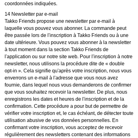
coordonnées indiquées.
14 Newsletter par e-mail
Takko Friends propose une newsletter par e-mail à
laquelle vous pouvez vous abonner. La commande peut
être passée lors de l'inscription à Takko Friends ou à une
date ultérieure. Vous pouvez vous abonner à la newsletter
à tout moment dans la section Takko Friends de
l'application ou sur notre site web. Pour l'inscription à notre
newsletter, nous utilisons la procédure dite de « double
opt-in ». Cela signifie qu'après votre inscription, nous vous
enverrons un e-mail à l'adresse que vous nous avez
fournie, dans lequel nous vous demanderons de confirmer
que vous souhaitez recevoir la newsletter. De plus, nous
enregistrons les dates et heures de l'inscription et de la
confirmation. Cette procédure a pour but de permettre de
vérifier votre inscription et, le cas échéant, de détecter toute
utilisation abusive de vos données personnelles. En
confirmant votre inscription, vous acceptez de recevoir
régulièrement des newsletters contenant des informations