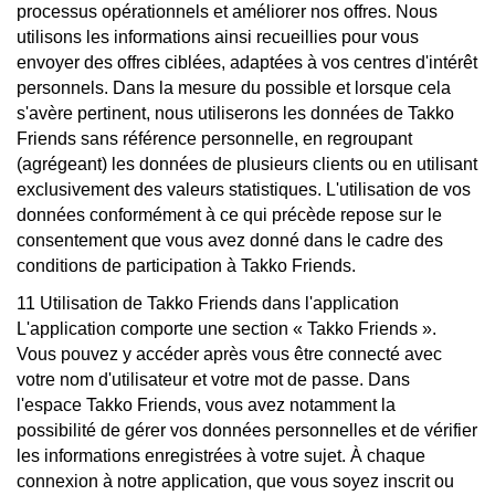
processus opérationnels et améliorer nos offres. Nous
utilisons les informations ainsi recueillies pour vous
envoyer des offres ciblées, adaptées à vos centres d'intérêt
personnels. Dans la mesure du possible et lorsque cela
s'avère pertinent, nous utiliserons les données de Takko
Friends sans référence personnelle, en regroupant
(agrégeant) les données de plusieurs clients ou en utilisant
exclusivement des valeurs statistiques. L'utilisation de vos
données conformément à ce qui précède repose sur le
consentement que vous avez donné dans le cadre des
conditions de participation à Takko Friends.
11 Utilisation de Takko Friends dans l'application
L'application comporte une section « Takko Friends ».
Vous pouvez y accéder après vous être connecté avec
votre nom d'utilisateur et votre mot de passe. Dans
l'espace Takko Friends, vous avez notamment la
possibilité de gérer vos données personnelles et de vérifier
les informations enregistrées à votre sujet. À chaque
connexion à notre application, que vous soyez inscrit ou