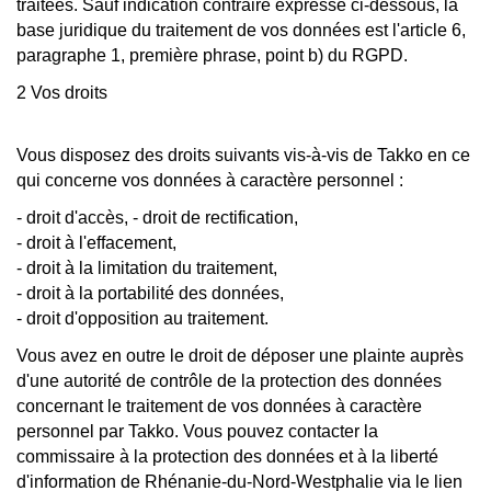
traitées. Sauf indication contraire expresse ci-dessous, la
base juridique du traitement de vos données est l'article 6,
paragraphe 1, première phrase, point b) du RGPD.
2 Vos droits
Vous disposez des droits suivants vis-à-vis de Takko en ce
qui concerne vos données à caractère personnel :
- droit d'accès, - droit de rectification,
- droit à l'effacement,
- droit à la limitation du traitement,
- droit à la portabilité des données,
- droit d'opposition au traitement.
Vous avez en outre le droit de déposer une plainte auprès
d'une autorité de contrôle de la protection des données
concernant le traitement de vos données à caractère
personnel par Takko. Vous pouvez contacter la
commissaire à la protection des données et à la liberté
d'information de Rhénanie-du-Nord-Westphalie via le lien