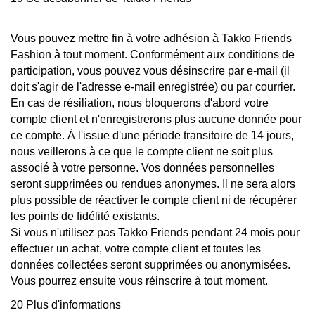
Vous pouvez mettre fin à votre adhésion à Takko Friends
Fashion à tout moment. Conformément aux conditions de
participation, vous pouvez vous désinscrire par e-mail (il
doit s'agir de l'adresse e-mail enregistrée) ou par courrier.
En cas de résiliation, nous bloquerons d'abord votre
compte client et n'enregistrerons plus aucune donnée pour
ce compte. À l'issue d'une période transitoire de 14 jours,
nous veillerons à ce que le compte client ne soit plus
associé à votre personne. Vos données personnelles
seront supprimées ou rendues anonymes. Il ne sera alors
plus possible de réactiver le compte client ni de récupérer
les points de fidélité existants.
Si vous n'utilisez pas Takko Friends pendant 24 mois pour
effectuer un achat, votre compte client et toutes les
données collectées seront supprimées ou anonymisées.
Vous pourrez ensuite vous réinscrire à tout moment.
20 Plus d'informations