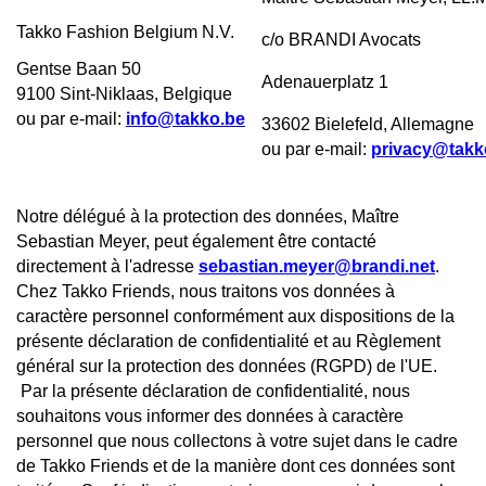
Takko Fashion Belgium N.V.
c/o BRANDI Avocats
Gentse Baan 50
Adenauerplatz 1
9100 Sint-Niklaas, Belgique
ou par e-mail:
info@takko.be
33602 Bielefeld, Allemagne
ou par e-mail:
privacy@takk
Notre délégué à la protection des données, Maître
Sebastian Meyer, peut également être contacté
directement à l'adresse
sebastian.meyer@brandi.net
.
Chez Takko Friends, nous traitons vos données à
caractère personnel conformément aux dispositions de la
présente déclaration de confidentialité et au Règlement
général sur la protection des données (RGPD) de l'UE.
Par la présente déclaration de confidentialité, nous
souhaitons vous informer des données à caractère
personnel que nous collectons à votre sujet dans le cadre
de Takko Friends et de la manière dont ces données sont