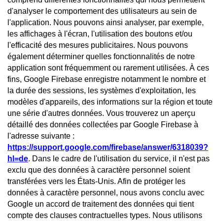
d'analyser le comportement des utilisateurs au sein de
l'application. Nous pouvons ainsi analyser, par exemple,
les affichages à l'écran, l'utilisation des boutons et/ou
l'efficacité des mesures publicitaires. Nous pouvons
également déterminer quelles fonctionnalités de notre
application sont fréquemment ou rarement utilisées. À ces
fins, Google Firebase enregistre notamment le nombre et
la durée des sessions, les systèmes d'exploitation, les
modèles d'appareils, des informations sur la région et toute
une série d'autres données. Vous trouverez un aperçu
détaillé des données collectées par Google Firebase à
l'adresse suivante :
https://support.google.com/firebase/answer/6318039?
hl=de
. Dans le cadre de l'utilisation du service, il n'est pas
exclu que des données à caractère personnel soient
transférées vers les États-Unis. Afin de protéger les
données à caractère personnel, nous avons conclu avec
Google un accord de traitement des données qui tient
compte des clauses contractuelles types. Nous utilisons