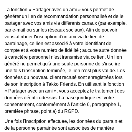
La fonction « Partager avec un ami » vous permet de
générer un lien de recommandation personnalisé et de le
partager avec vos amis via différents canaux (par exemple,
par e-mail ou sur les réseaux sociaux). Afin de pouvoir
vous attribuer l'inscription d'un ami via le lien de
parrainage, ce lien est associé à votre identifiant de
compte et à votre numéro de fidélité ; aucune autre donnée
à caractère personnel n'est transmise via ce lien. Un lien
généré ne permet qu'à une seule personne de s'inscrire ;
une fois l'inscription terminée, le lien n'est plus valide. Les
données du nouveau client recruté sont enregistrées lors
de son inscription à Takko Friends. En utilisant la fonction
« Partager avec un ami », vous acceptez le traitement des
données décrit ci-dessus. La base juridique est votre
consentement, conformément à l'article 6, paragraphe 1,
première phrase, point a) du RGPD.
Une fois l'inscription effectuée, les données du parrain et
de la personne parrainée sont associées de manière