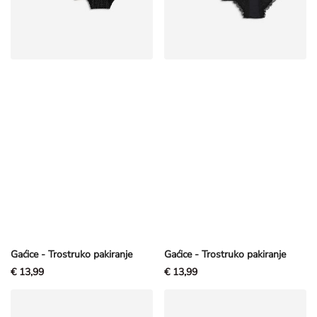
Gaćice - Trostruko pakiranje
Gaćice - Trostruko pakiranje
€ 13,99
€ 13,99