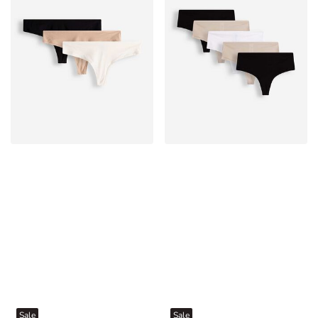
Sale
Sale