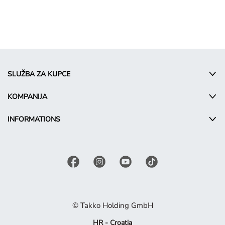
SLUŽBA ZA KUPCE
KOMPANIJA
INFORMATIONS
© Takko Holding GmbH
HR - Croatia